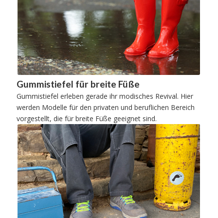
Gummistiefel für breite Füße
Gummistiefel erleben gerade ihr modisches Revival. Hier
werden Modelle für den privaten und beruflichen Bereich
vorgestellt, die für breite Füße geeignet sind.