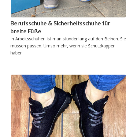
Berufsschuhe & Sicherheitsschuhe für
breite Füße
In Arbeitsschuhen ist man stundenlang auf den Beinen. Sie
müssen passen. Umso mehr, wenn sie Schutzkappen
haben.