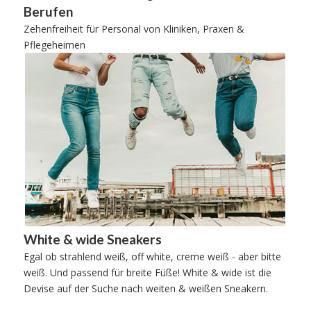
Berufen
Zehenfreiheit für Personal von Kliniken, Praxen &
Pflegeheimen
White & wide Sneakers
Egal ob strahlend weiß, off white, creme weiß - aber bitte
weiß. Und passend für breite Füße! White & wide ist die
Devise auf der Suche nach weiten & weißen Sneakern.