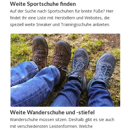
Weite Sportschuhe finden
Auf der Suche nach Sportschuhen für breite Füße? Hier
findet Ihr eine Liste mit Herstellern und Websites, die
speziell weite Sneaker und Trainingsschuhe anbieten.
Weite Wanderschuhe und -stiefel
Wanderschuhe müssen sitzen. Deshalb gibt es sie auch
mit verschiedensten Leistenformen. Welche