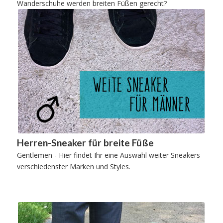
Wanderschuhe werden breiten Füßen gerecht?
Herren-Sneaker für breite Füße
Gentlemen - Hier findet Ihr eine Auswahl weiter Sneakers
verschiedenster Marken und Styles.