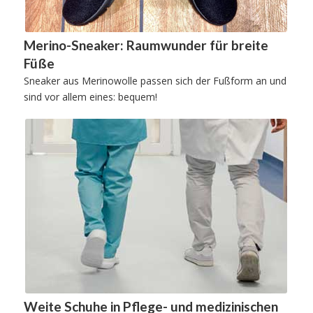
Merino-Sneaker: Raumwunder für breite
Füße
Sneaker aus Merinowolle passen sich der Fußform an und
sind vor allem eines: bequem!
Weite Schuhe in Pflege- und medizinischen