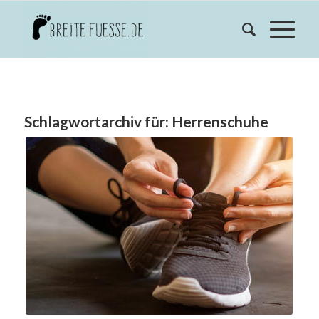
Schlagwortarchiv für:
Herrenschuhe