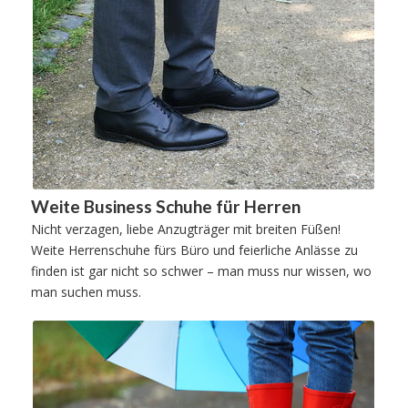
Weite Business Schuhe für Herren
Nicht verzagen, liebe Anzugträger mit breiten Füßen!
Weite Herrenschuhe fürs Büro und feierliche Anlässe zu
finden ist gar nicht so schwer – man muss nur wissen, wo
man suchen muss.