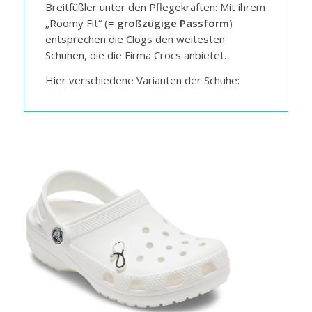
Breitfüßler unter den Pflegekräften: Mit ihrem
„Roomy Fit“ (=
großzügige Passform
)
entsprechen die Clogs den weitesten
Schuhen, die die Firma Crocs anbietet.
Hier verschiedene Varianten der Schuhe: