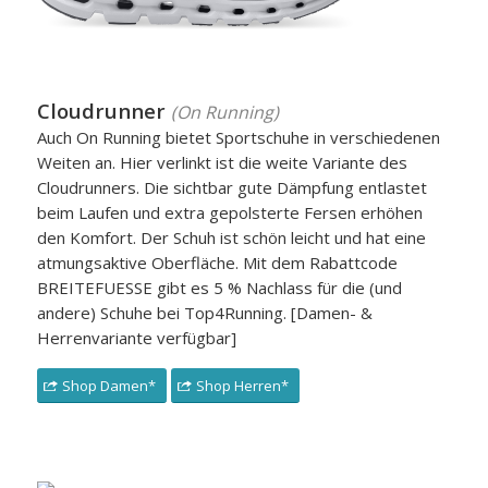
Cloudrunner
(On Running)
Auch On Running bietet Sportschuhe in verschiedenen
Weiten an. Hier verlinkt ist die weite Variante des
Cloudrunners. Die sichtbar gute Dämpfung entlastet
beim Laufen und extra gepolsterte Fersen erhöhen
den Komfort. Der Schuh ist schön leicht und hat eine
atmungsaktive Oberfläche. Mit dem Rabattcode
BREITEFUESSE gibt es 5 % Nachlass für die (und
andere) Schuhe bei Top4Running. [Damen- &
Herrenvariante verfügbar]
Shop Damen*
Shop Herren*