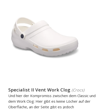
Specialist II Vent Work Clog
(Crocs)
Und hier der Kompromiss zwischen dem Classic und
dem Work Clog: Hier gibt es keine Löcher auf der
Oberfläche, an der Seite gibt es jedoch