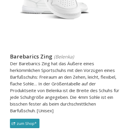
Barebarics Zing
(Belenka)
Der Barebarics Zing hat das Äußere eines
herkömmlichen Sportschuhs mit den Vorzügen eines
Barfußschuhs: Freiraum an den Zehen, leicht, flexibel,
flache Sohle… In der Größentabelle auf der
Produktseite von Belenka ist die Breite des Schuhs für
jede Schuhgröße angegeben. Die 4mm Sohle ist ein
bisschen fester als beim durchschnittlichen
Barfußschuh. [Unisex]
zum Shop*