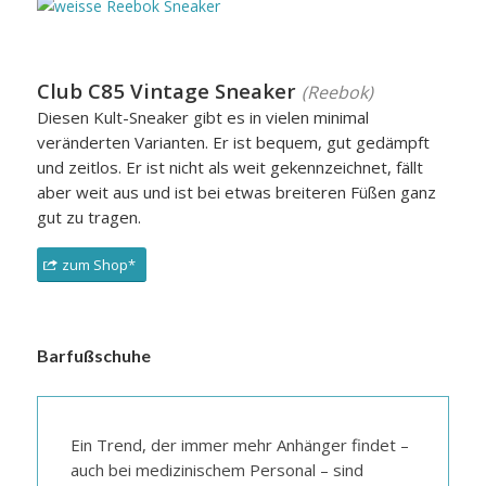
Club C85 Vintage Sneaker
(Reebok)
Diesen Kult-Sneaker gibt es in vielen minimal
veränderten Varianten. Er ist bequem, gut gedämpft
und zeitlos. Er ist nicht als weit gekennzeichnet, fällt
aber weit aus und ist bei etwas breiteren Füßen ganz
gut zu tragen.
zum Shop*
Barfußschuhe
Ein Trend, der immer mehr Anhänger findet –
auch bei medizinischem Personal – sind