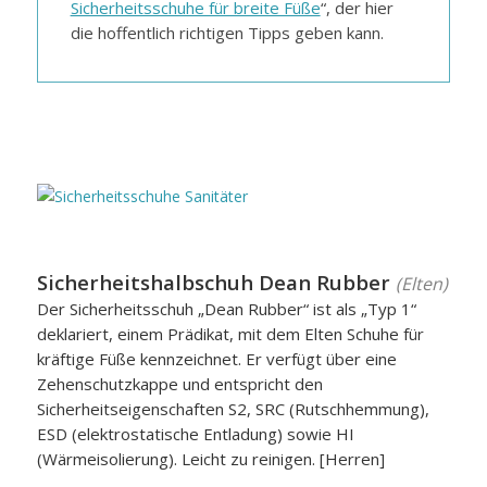
Sicherheitsschuhe für breite Füße
“, der hier
die hoffentlich richtigen Tipps geben kann.
Sicherheitshalbschuh Dean Rubber
(Elten)
Der Sicherheitsschuh „Dean Rubber“ ist als „Typ 1“
deklariert, einem Prädikat, mit dem Elten Schuhe für
kräftige Füße kennzeichnet. Er verfügt über eine
Zehenschutzkappe und entspricht den
Sicherheitseigenschaften S2, SRC (Rutschhemmung),
ESD (elektrostatische Entladung) sowie HI
(Wärmeisolierung). Leicht zu reinigen. [Herren]