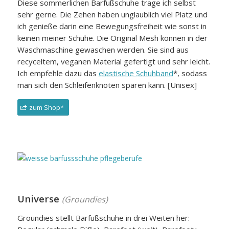
Diese sommerlichen Barfußschuhe trage ich selbst
sehr gerne. Die Zehen haben unglaublich viel Platz und
ich genieße darin eine Bewegungsfreiheit wie sonst in
keinen meiner Schuhe. Die Original Mesh können in der
Waschmaschine gewaschen werden. Sie sind aus
recyceltem, veganen Material gefertigt und sehr leicht.
Ich empfehle dazu das
elastische Schuhband
*, sodass
man sich den Schleifenknoten sparen kann. [Unisex]
zum Shop*
Universe
(Groundies)
Groundies stellt Barfußschuhe in drei Weiten her: