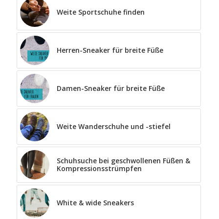
Weite Sportschuhe finden
Herren-Sneaker für breite Füße
Damen-Sneaker für breite Füße
Weite Wanderschuhe und -stiefel
Schuhsuche bei geschwollenen Füßen &
Kompressionsstrümpfen
White & wide Sneakers