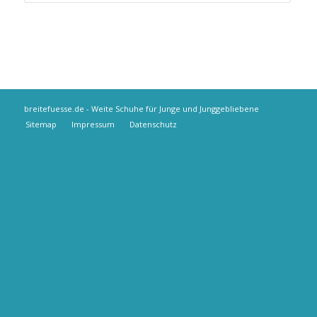
breitefuesse.de - Weite Schuhe für Junge und Junggebliebene
Sitemap
Impressum
Datenschutz