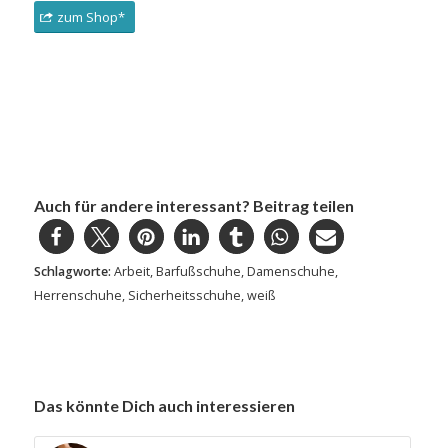
zum Shop*
Auch für andere interessant? Beitrag teilen
Schlagworte:
Arbeit
,
Barfußschuhe
,
Damenschuhe
,
Herrenschuhe
,
Sicherheitsschuhe
,
weiß
Das könnte Dich auch interessieren