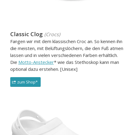
Classic Clog
(Crocs)
Fangen wir mit dem klassischen Croc an. So kennen ihn
die meisten, mit Belüftungslöchern, die den Fuß atmen
lassen und in vielen verschiedenen Farben erhältlich.
Die
Motto-Anstecker
* wie das Stethoskop kann man
optional dazu erstehen. [Unisex]
zum Shop*