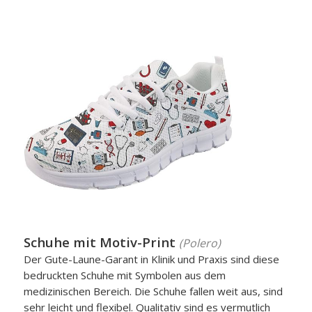
Schuhe mit Motiv-Print
(Polero)
Der Gute-Laune-Garant in Klinik und Praxis sind diese
bedruckten Schuhe mit Symbolen aus dem
medizinischen Bereich. Die Schuhe fallen weit aus, sind
sehr leicht und flexibel. Qualitativ sind es vermutlich