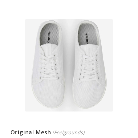
Original Mesh
(Feelgrounds)