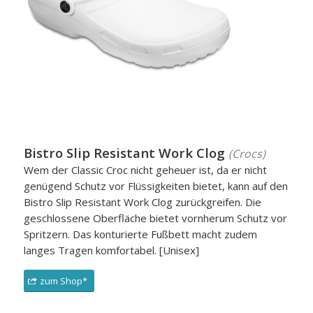
Bistro Slip Resistant Work Clog
(Crocs)
Wem der Classic Croc nicht geheuer ist, da er nicht
genügend Schutz vor Flüssigkeiten bietet, kann auf den
Bistro Slip Resistant Work Clog zurückgreifen. Die
geschlossene Oberfläche bietet vornherum Schutz vor
Spritzern. Das konturierte Fußbett macht zudem
langes Tragen komfortabel. [Unisex]
zum Shop*