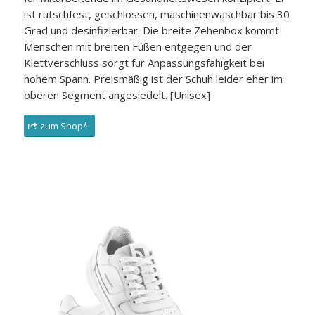
ist rutschfest, geschlossen, maschinenwaschbar bis 30
Grad und desinfizierbar. Die breite Zehenbox kommt
Menschen mit breiten Füßen entgegen und der
Klettverschluss sorgt für Anpassungsfähigkeit bei
hohem Spann. Preismäßig ist der Schuh leider eher im
oberen Segment angesiedelt. [Unisex]
zum Shop*