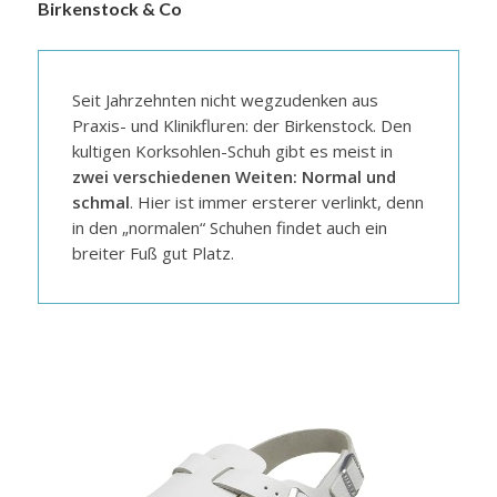
Birkenstock & Co
Seit Jahrzehnten nicht wegzudenken aus
Praxis- und Klinikfluren: der Birkenstock. Den
kultigen Korksohlen-Schuh gibt es meist in
zwei verschiedenen Weiten: Normal und
schmal
. Hier ist immer ersterer verlinkt, denn
in den „normalen“ Schuhen findet auch ein
breiter Fuß gut Platz.