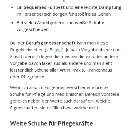
Ein
bequemes Fußbett
und eine leichte
Dämpfung
im Fersenbereich sorgen für stoßfreies Gehen.
Bei vielen Arbeitgebern sind
weiße Schuhe
vorgeschrieben.
Bei der
Berufsgenossenschaft
kann man diese
Regeln einsehen (z.B.
hier
). Je nach Vorgabentreue und
Einsatzbereich legen die meisten die ein oder andere
Vorgabe davon laxer aus als andere und man sieht
letztendlich Schuhe aller Art in Praxis, Krankenhaus
oder Pflegeheim.
Wenn ich also im Folgenden verschiedene breite
Schuhe für Pflege und medizinischen Bereich vorstelle,
gehe ich neben der Weite auch darauf ein, welche
Eigenschaften sie erfüllen bzw. welche nicht.
Weite Schuhe für Pflegekräfte