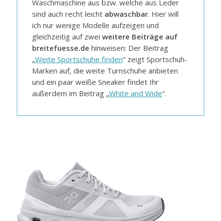
Waschmaschine aus bzw. welche aus Leder
sind auch recht leicht
abwaschbar
. Hier will
ich nur wenige Modelle aufzeigen und
gleichzeitig auf zwei
weitere Beiträge auf
breitefuesse.de
hinweisen: Der Beitrag
„
Weite Sportschuhe finden
“ zeigt Sportschuh-
Marken auf, die weite Turnschuhe anbieten
und ein paar weiße Sneaker findet Ihr
außerdem im Beitrag „
White and Wide
“.