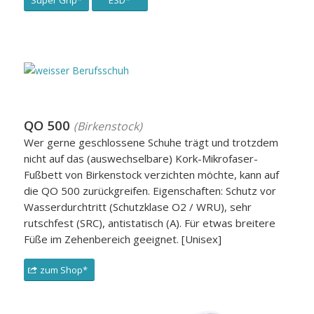
QO 500
(Birkenstock)
Wer gerne geschlossene Schuhe trägt und trotzdem
nicht auf das (auswechselbare) Kork-Mikrofaser-
Fußbett von Birkenstock verzichten möchte, kann auf
die QO 500 zurückgreifen. Eigenschaften: Schutz vor
Wasserdurchtritt (Schutzklase O2 / WRU), sehr
rutschfest (SRC), antistatisch (A). Für etwas breitere
Füße im Zehenbereich geeignet. [Unisex]
zum Shop*